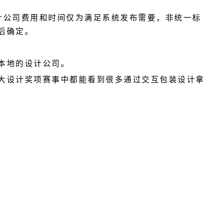
计公司费用和时间仅为满足系统发布需要，非统一标
后确定。
本地的设计公司。
大设计奖项赛事中都能看到很多通过交互包装设计拿