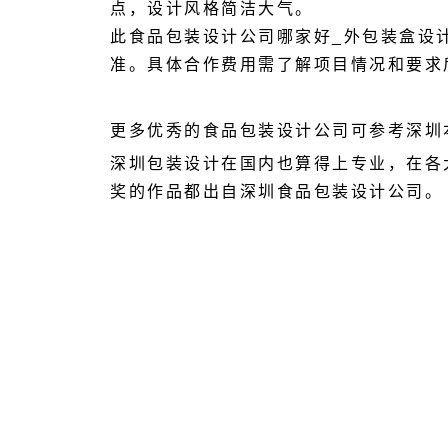
点，设计风格简洁大气。
此食品包装设计公司哪家好
_
外包装盒设
准。具体合作费用需了解项目情况和要求
更多优秀的食品包装设计公司可参考深圳
深圳包装设计在国内也算得上专业，在各
奖的作品都出自深圳食品包装设计公司。