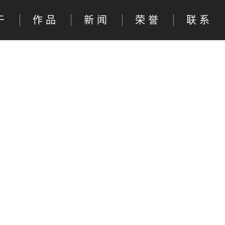
于
作品
新闻
荣誉
联系