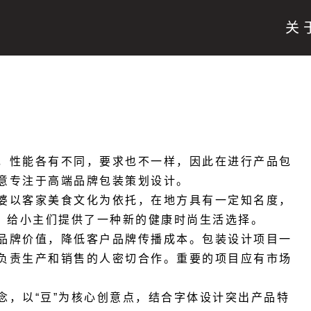
关
，性能各有不同，要求也不一样，因此在进行产品包
意专注于高端品牌包装策划设计。
婆以客家美食文化为依托，在地方具有一定知名度，
，给小主们提供了一种新的健康时尚生活选择。
品牌价值，降低客户品牌传播成本。包装设计项目一
负责生产和销售的人密切合作。重要的项目应有市场
念，以
“
豆
”
为核心创意点，结合字体设计突出产品特