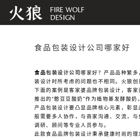
食品包装设计公司哪家好
食品
包装设计公司
哪家好？产品品种繁多
装设计时所考虑的问题也不相同。火狼创
下面的案例是客家婆品牌包装设计，客家
推出的
“
憨豆豆酸奶
”
作为植物基发酵酸奶
产品包装设计要凸显品牌核心元素，彰显
般需要多人协作，与商家沟通、交流，与
调研、顾问等专业人员参与。
此款食品品牌包装设计秉承健康时尚的理