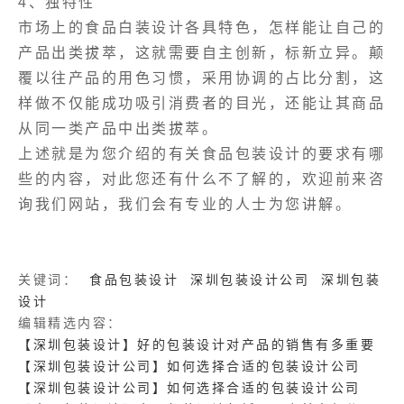
4、独特性
市场上的食品白装设计各具特色，怎样能让自己的
产品出类拔萃，这就需要自主创新，标新立异。颠
覆以往产品的用色习惯，采用协调的占比分割，这
样做不仅能成功吸引消费者的目光，还能让其商品
从同一类产品中出类拔萃。
上述就是为您介绍的有关食品包装设计的要求有哪
些的内容，对此您还有什么不了解的，欢迎前来咨
询我们网站，我们会有专业的人士为您讲解。
关键词：
食品包装设计
深圳包装设计公司
深圳包装
设计
编辑精选内容：
【深圳包装设计】好的包装设计对产品的销售有多重要
【深圳包装设计公司】如何选择合适的包装设计公司
【深圳包装设计公司】如何选择合适的包装设计公司