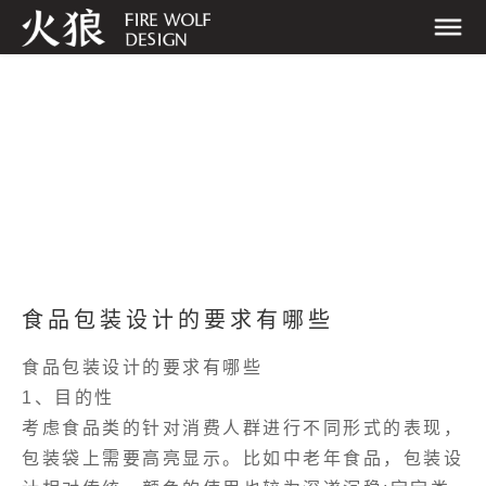
食品包装设计的要求有哪些
食品包装设计的要求有哪些
1、目的性
考虑食品类的针对消费人群进行不同形式的表现，
包装袋上需要高亮显示。比如中老年食品，包装设