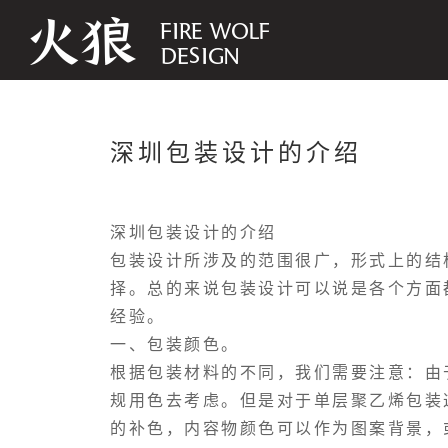
深圳包装设计的介绍
深圳包装设计的介绍
包装设计所涉及的范围很广，形式上的结
择。总的来说包装设计可以说是各个方面
经验。
一、包装颜色。
根据包装材料的不同，我们需要注意：由
规用色去考虑。但是对于单层聚乙烯包装
的补色，内容物颜色可以作为图案背景，