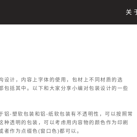
关
构设计，内容上字体的使用，包材上不同材质的选
都包括其中。以下和大家分享小编对包装设计的一些
于铝-塑软包装和铝-纸软包装有不透明性，可以按照常
这种透明的包装，可以考虑用内容物的颜色作为印刷
或者作为点缀色(窗口色)都可以。