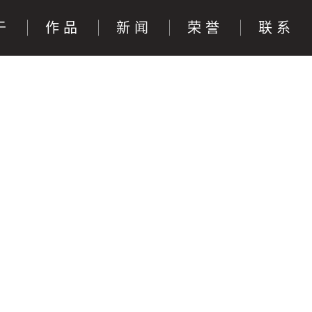
于
作品
新闻
荣誉
联系