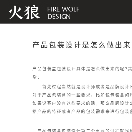
产品包装设计是怎么做出来的
产品包装盒包装设计具体是怎么做出来的呢?
杂：
首先过程当然就是设计师或者是品牌设计公
对于产品包装盒的一些要求，比如说包装盒的
如果说客户没有这些要求的话，那么品牌设计
据产品的特征或者产品的包装需求来进行包装
产品包装盒包装设计第二个重要的过程就是设